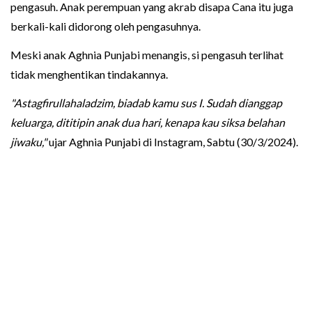
pengasuh. Anak perempuan yang akrab disapa Cana itu juga
berkali-kali didorong oleh pengasuhnya.
Meski anak Aghnia Punjabi menangis, si pengasuh terlihat
tidak menghentikan tindakannya.
"Astagfirullahaladzim, biadab kamu sus I. Sudah dianggap
keluarga, dititipin anak dua hari, kenapa kau siksa belahan
jiwaku,"
ujar Aghnia Punjabi di Instagram, Sabtu (30/3/2024).