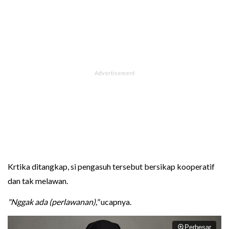
Krtika ditangkap, si pengasuh tersebut bersikap kooperatif
dan tak melawan.
"Nggak ada (perlawanan),"
ucapnya.
Perbesar