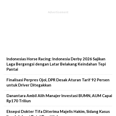
Indonesias Horse Racing: Indonesia Derby 2026 Sajikan
Laga Bergengsi dengan Latar Belakang Keindahan Tepi
Pantai
Finalisasi Perpres Ojol, DPR Desak Aturan Tarif 92 Persen
untuk Driver Ditegakkan
Danantara Ambil Alih Manajer Investasi BUMN, AUM Capai
Rp170 Triliun
Eksepsi Dokter Tifa Diterima Majelis Hakim, Sidang Kasus