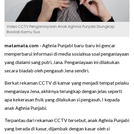
Video CCTV Penganiayaan Anak Aghnia Punjabi Diungkap:
Biadab Kamu Sus
matamata.com -
Aghnia Punjabi baru-baru ini gencar
memperbarui informasi di media sosialnua soal penganiayaan
yang dialami sang putri, Jana. Penganiayaan ini dilakukan
secara biadab oleh pengasuh Jena sendiri.
Berkat rekaman CCTV di kamar yang menjadi tempat pelaku
menganiaya Jena, akhirnya terungkap dengan jelas seperti
apa kekerasan fisik yang dilakukan si pengasuh, I kepada
anak Aghnia Punjabi.
Terpantau dari rekaman CCTV tersebut, anak Aghnia Punjabi
yang berada di kasur, dijambak dengan kasar oleh si