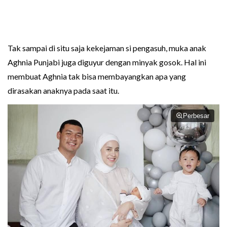
Tak sampai di situ saja kekejaman si pengasuh, muka anak
Aghnia Punjabi juga diguyur dengan minyak gosok. Hal ini
membuat Aghnia tak bisa membayangkan apa yang
dirasakan anaknya pada saat itu.
Perbesar