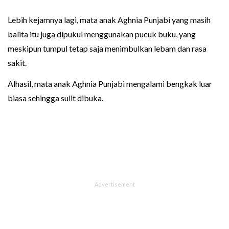
Lebih kejamnya lagi, mata anak Aghnia Punjabi yang masih
balita itu juga dipukul menggunakan pucuk buku, yang
meskipun tumpul tetap saja menimbulkan lebam dan rasa
sakit.
Alhasil, mata anak Aghnia Punjabi mengalami bengkak luar
biasa sehingga sulit dibuka.